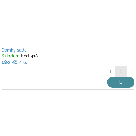
Domky sada
Skladem
Kód:
418
180 Kč
/ ks